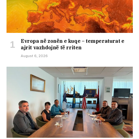
Evropa në zonën e kuqe – temperaturat e
ajrit vazhdojnë të rriten
August 6, 2026