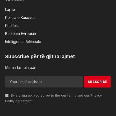
Lajme
Policia e Kosovës
Prishtina
Bashkimi Evropian
Inteligjenca Artificiale
Subscribe për të gjitha lajmet
Merrni lajmet i pari
By signing up, you agree to the our terms and our
Privacy
Policy
agreement.