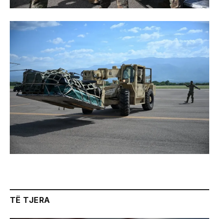
TË TJERA