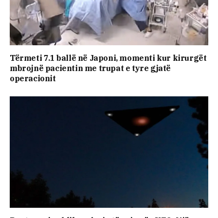
Tërmeti 7.1 ballë në Japoni, momenti kur kirurgët
mbrojnë pacientin me trupat e tyre gjatë
operacionit