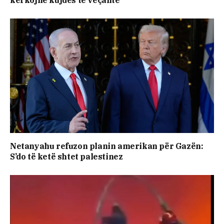
Netanyahu refuzon planin amerikan për Gazën:
S’do të ketë shtet palestinez