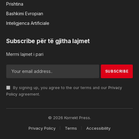
Prishtina
Bashkimi Evropian
Inteligjenca Artificiale
Subscribe për të gjitha lajmet
Merrni lajmet i pari
By signing up, you agree to the our terms and our
Privacy
Policy
agreement.
© 2026 Korrekt Press.
Privacy Policy
Terms
Accessibility