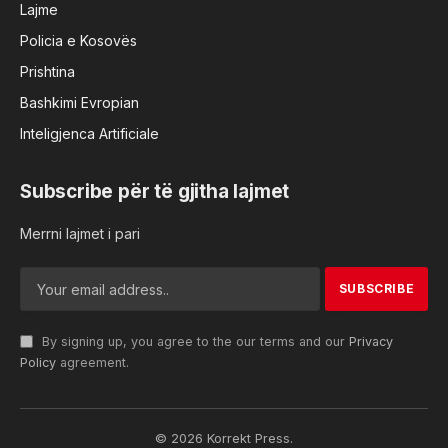
Lajme
Policia e Kosovës
Prishtina
Bashkimi Evropian
Inteligjenca Artificiale
Subscribe për të gjitha lajmet
Merrni lajmet i pari
By signing up, you agree to the our terms and our
Privacy
Policy
agreement.
© 2026 Korrekt Press.