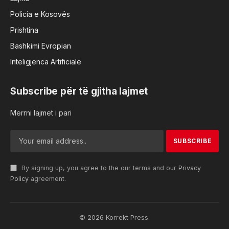
Policia e Kosovës
Prishtina
Bashkimi Evropian
Inteligjenca Artificiale
Subscribe për të gjitha lajmet
Merrni lajmet i pari
By signing up, you agree to the our terms and our
Privacy
Policy
agreement.
© 2026 Korrekt Press.