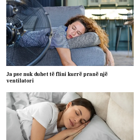
Ja pse nuk duhet të flini kurrë pranë një
ventilatori