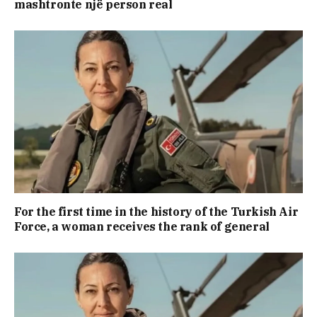
mashtronte një person real
For the first time in the history of the Turkish Air
Force, a woman receives the rank of general