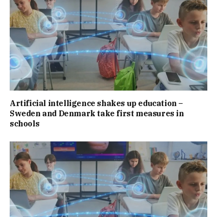
Artificial intelligence shakes up education –
Sweden and Denmark take first measures in
schools