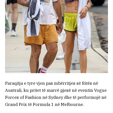
Paraqitja e tyre vjen pas mbërritjes së Ritës në
Australi, ku pritet të marrë pjesë në eventin Vogue
Forces of Fashion në Sydney dhe të performojë në
Grand Prix të Formula 1 në Melbourne.