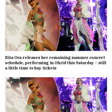
Rita Ora releases her remaining summer concert
schedule, performing in Ohrid this Saturday – still
a little time to buy tickets