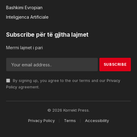
Bashkimi Evropian
Inteligjenca Artificiale
Subscribe për të gjitha lajmet
Merrni lajmet i pari
By signing up, you agree to the our terms and our
Privacy
Policy
agreement.
© 2026 Korrekt Press.
Privacy Policy
Terms
Accessibility