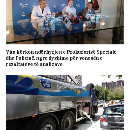
Vita kërkon ndërhyrjen e Prokurorisë Speciale
dhe Policisë, ngre dyshime për vonesën e
rezultateve të analizave