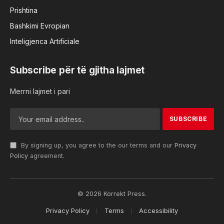
Prishtina
Bashkimi Evropian
Inteligjenca Artificiale
Subscribe për të gjitha lajmet
Merrni lajmet i pari
By signing up, you agree to the our terms and our
Privacy
Policy
agreement.
© 2026 Korrekt Press.
Privacy Policy
Terms
Accessibility