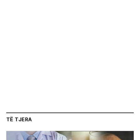
TË TJERA