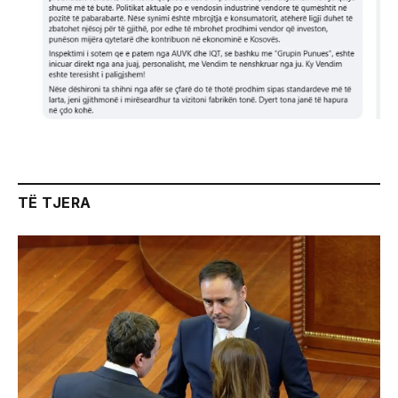
TË TJERA