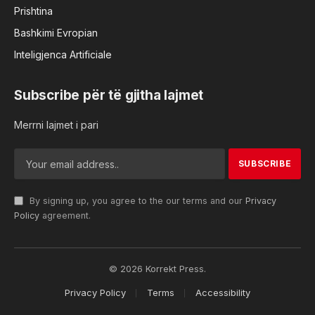
Prishtina
Bashkimi Evropian
Inteligjenca Artificiale
Subscribe për të gjitha lajmet
Merrni lajmet i pari
By signing up, you agree to the our terms and our
Privacy
Policy
agreement.
© 2026 Korrekt Press.
Privacy Policy
Terms
Accessibility