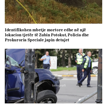
Identifikohen mbetje mortore edhe në një
lokacion tjetër të Zubin Potokut, Policia dhe
Prokuroria Speciale japin detajet