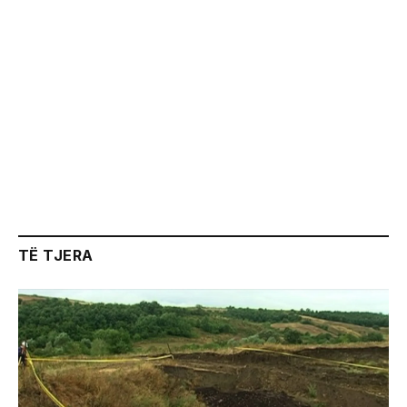
TË TJERA