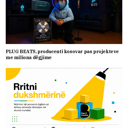
PLUG BEATS, producenti kosovar pas projekteve
me miliona dëgjime