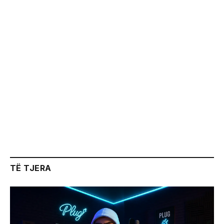
TË TJERA