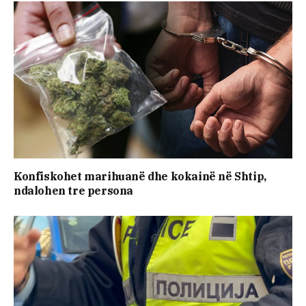
Konfiskohet marihuanë dhe kokainë në Shtip,
ndalohen tre persona