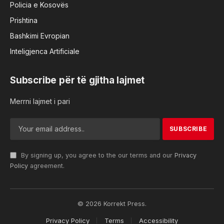
Policia e Kosovës
Prishtina
Bashkimi Evropian
Inteligjenca Artificiale
Subscribe për të gjitha lajmet
Merrni lajmet i pari
By signing up, you agree to the our terms and our
Privacy
Policy
agreement.
© 2026 Korrekt Press.
Privacy Policy
Terms
Accessibility