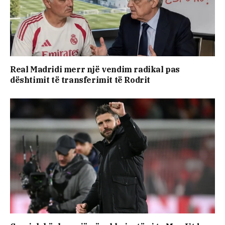
Real Madridi merr një vendim radikal pas
dështimit të transferimit të Rodrit