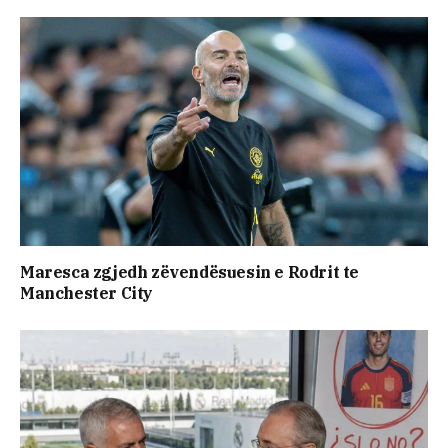
Maresca zgjedh zëvendësuesin e Rodrit te
Manchester City