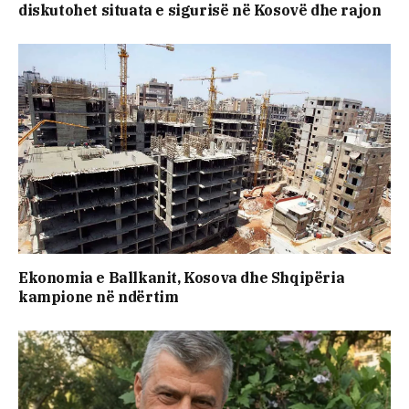
diskutohet situata e sigurisë në Kosovë dhe rajon
Ekonomia e Ballkanit, Kosova dhe Shqipëria
kampione në ndërtim