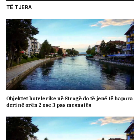
TË TJERA
Objektet hotelerike në Strugë do të jenë të hapura
deri në orën 2 ose 3 pas mesnatës