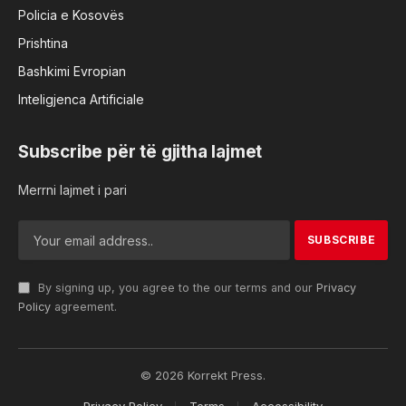
Policia e Kosovës
Prishtina
Bashkimi Evropian
Inteligjenca Artificiale
Subscribe për të gjitha lajmet
Merrni lajmet i pari
By signing up, you agree to the our terms and our
Privacy
Policy
agreement.
© 2026 Korrekt Press.