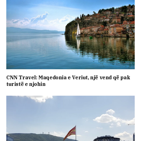
CNN Travel: Maqedonia e Veriut, një vend që pak
turistë e njohin