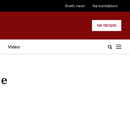
Rreth nesh
Na kontaktoni
NA NDIQNI
Video
 e