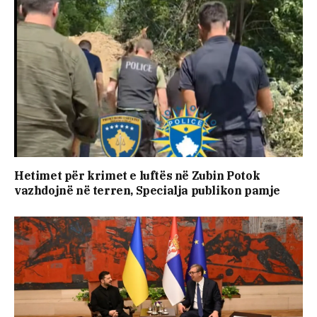
Hetimet për krimet e luftës në Zubin Potok
vazhdojnë në terren, Specialja publikon pamje