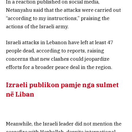
In a reaction published on social media,
Netanyahu said that the attacks were carried out
“according to my instructions,” praising the
actions of the Israeli army.
Israeli attacks in Lebanon have left at least 47
people dead, according to reports, raising
concerns that new clashes could jeopardize
efforts for a broader peace deal in the region.
Izraeli publikon pamje nga sulmet
në Liban
Meanwhile, the Israeli leader did not mention the