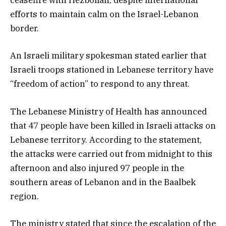
ceasefire with Hezbollah, despite international
efforts to maintain calm on the Israel-Lebanon
border.
An Israeli military spokesman stated earlier that
Israeli troops stationed in Lebanese territory have
“freedom of action” to respond to any threat.
The Lebanese Ministry of Health has announced
that 47 people have been killed in Israeli attacks on
Lebanese territory. According to the statement,
the attacks were carried out from midnight to this
afternoon and also injured 97 people in the
southern areas of Lebanon and in the Baalbek
region.
The ministry stated that since the escalation of the