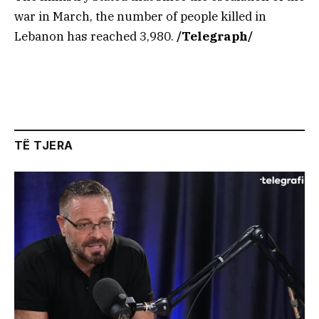
war in March, the number of people killed in
Lebanon has reached 3,980.
/Telegraph/
TË TJERA