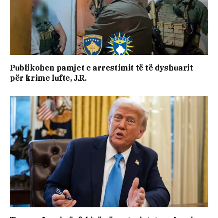
Publikohen pamjet e arrestimit të të dyshuarit
për krime lufte, J.R.