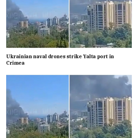
Ukrainian naval drones strike Yalta port in
Crimea