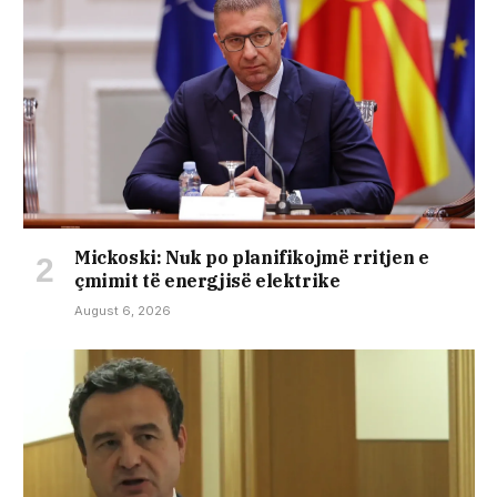
Mickoski: Nuk po planifikojmë rritjen e
çmimit të energjisë elektrike
August 6, 2026