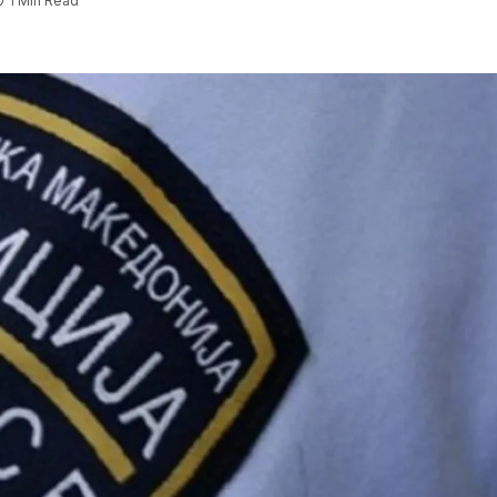
1 Min Read