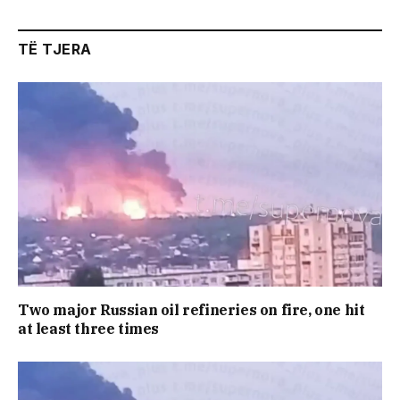
TË TJERA
Two major Russian oil refineries on fire, one hit
at least three times