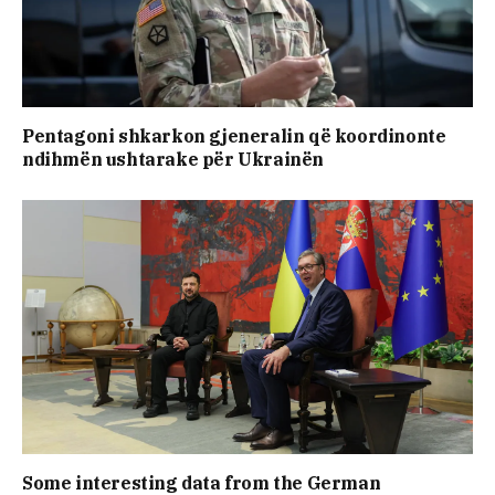
Pentagoni shkarkon gjeneralin që koordinonte
ndihmën ushtarake për Ukrainën
Some interesting data from the German