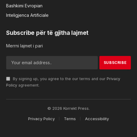
Bashkimi Evropian
Inteligjenca Artificiale
Subscribe për të gjitha lajmet
Merrni lajmet i pari
By signing up, you agree to the our terms and our
Privacy
Policy
agreement.
© 2026 Korrekt Press.
Privacy Policy
Terms
Accessibility