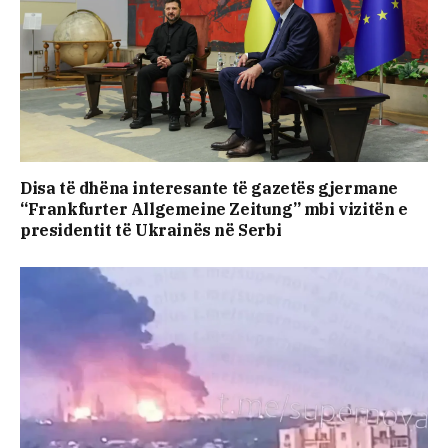
Disa të dhëna interesante të gazetës gjermane
“Frankfurter Allgemeine Zeitung” mbi vizitën e
presidentit të Ukrainës në Serbi