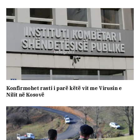
Konfirmohet rasti i parë këtë vit me Virusin e
Nilit në Kosovë