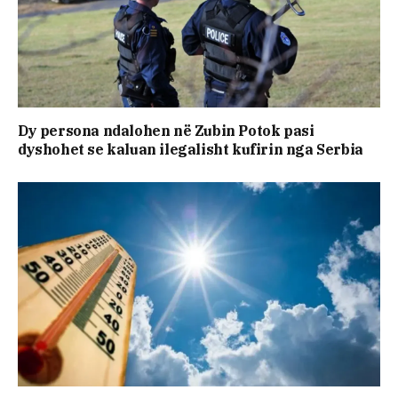
Dy persona ndalohen në Zubin Potok pasi
dyshohet se kaluan ilegalisht kufirin nga Serbia