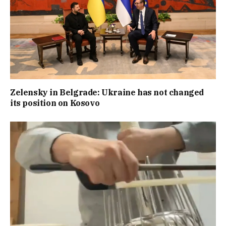
Zelensky in Belgrade: Ukraine has not changed
its position on Kosovo