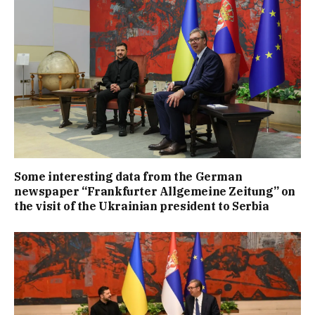
Some interesting data from the German
newspaper “Frankfurter Allgemeine Zeitung” on
the visit of the Ukrainian president to Serbia