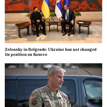
Zelensky in Belgrade: Ukraine has not changed
its position on Kosovo