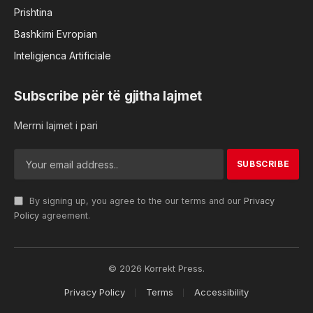
Prishtina
Bashkimi Evropian
Inteligjenca Artificiale
Subscribe për të gjitha lajmet
Merrni lajmet i pari
By signing up, you agree to the our terms and our
Privacy
Policy
agreement.
© 2026 Korrekt Press.
Privacy Policy
Terms
Accessibility