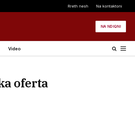
Rreth nesh
Na kontaktoni
NA NDIQNI
Video
ka oferta