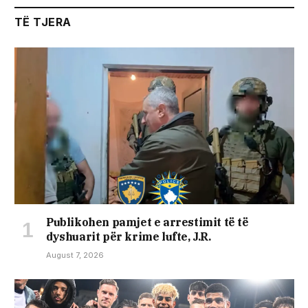
TË TJERA
Publikohen pamjet e arrestimit të të
dyshuarit për krime lufte, J.R.
August 7, 2026