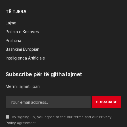
TË TJERA
Lajme
Policia e Kosovës
Prishtina
Bashkimi Evropian
Inteligjenca Artificiale
Subscribe për të gjitha lajmet
Merrni lajmet i pari
By signing up, you agree to the our terms and our
Privacy
Policy
agreement.