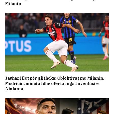
Milanin
Jashari flet për gjithçka: Objektivat me Milanin,
Modricin, minutat dhe ofertat nga Juventusi e
Atalanta