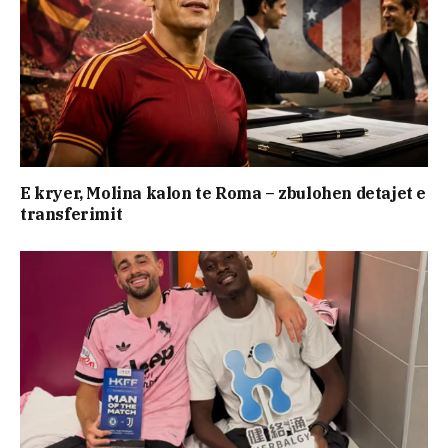
E kryer, Molina kalon te Roma – zbulohen detajet e
transferimit