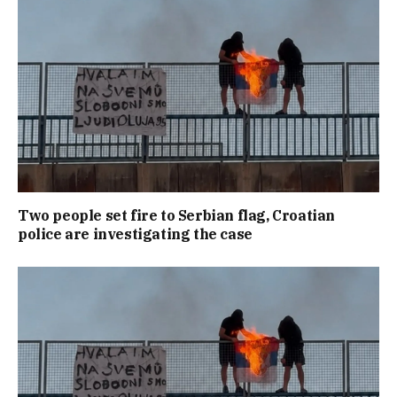
Two people set fire to Serbian flag, Croatian
police are investigating the case