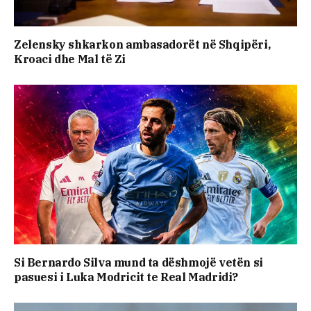
Zelensky shkarkon ambasadorët në Shqipëri,
Kroaci dhe Mal të Zi
Si Bernardo Silva mund ta dëshmojë vetën si
pasuesi i Luka Modricit te Real Madridi?