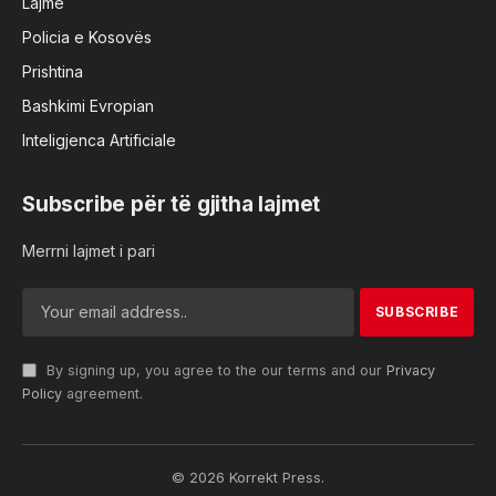
Lajme
Policia e Kosovës
Prishtina
Bashkimi Evropian
Inteligjenca Artificiale
Subscribe për të gjitha lajmet
Merrni lajmet i pari
By signing up, you agree to the our terms and our
Privacy
Policy
agreement.
© 2026 Korrekt Press.