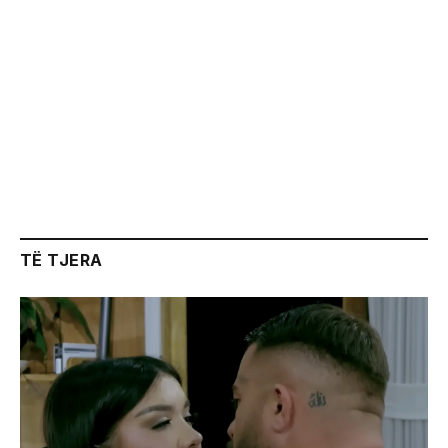
TË TJERA