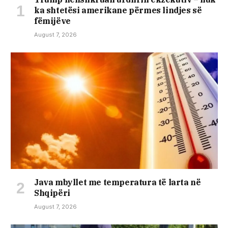
ka shtetësi amerikane përmes lindjes së
fëmijëve
August 7, 2026
Java mbyllet me temperatura të larta në
Shqipëri
August 7, 2026