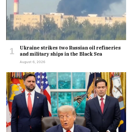
Ukraine strikes two Russian oil refineries
and military ships in the Black Sea
August 6, 2026