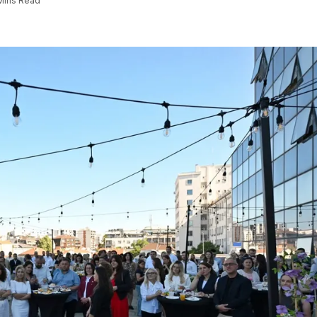
Mins Read