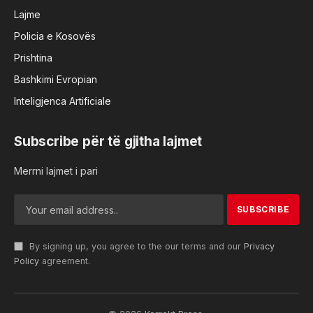
Lajme
Policia e Kosovës
Prishtina
Bashkimi Evropian
Inteligjenca Artificiale
Subscribe për të gjitha lajmet
Merrni lajmet i pari
By signing up, you agree to the our terms and our
Privacy
Policy
agreement.