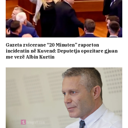
Gazeta zvicerane “20 Minuten” raporton
incidentin në Kuvend: Deputetja opozitare gjuan
me vezë Albin Kurtin