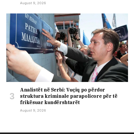
August 9, 2026
Analistët në Serbi: Vuçiq po përdor
struktura kriminale parapolicore për të
frikësuar kundërshtarët
August 9, 2026