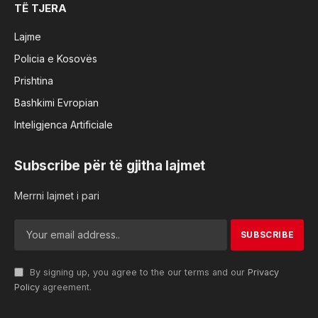
TË TJERA
Lajme
Policia e Kosovës
Prishtina
Bashkimi Evropian
Inteligjenca Artificiale
Subscribe për të gjitha lajmet
Merrni lajmet i pari
By signing up, you agree to the our terms and our
Privacy
Policy
agreement.