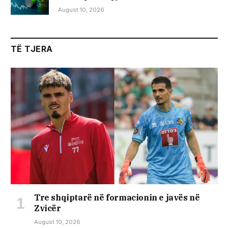
August 10, 2026
TË TJERA
Tre shqiptarë në formacionin e javës në
Zvicër
August 10, 2026