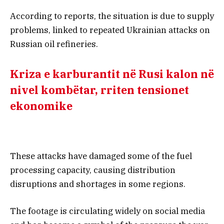
According to reports, the situation is due to supply
problems, linked to repeated Ukrainian attacks on
Russian oil refineries.
Kriza e karburantit në Rusi kalon në
nivel kombëtar, rriten tensionet
ekonomike
These attacks have damaged some of the fuel
processing capacity, causing distribution
disruptions and shortages in some regions.
The footage is circulating widely on social media