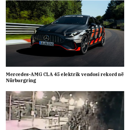
Mercedes-AMG CLA 45 elektrik vendosi rekord në
Nürburgring