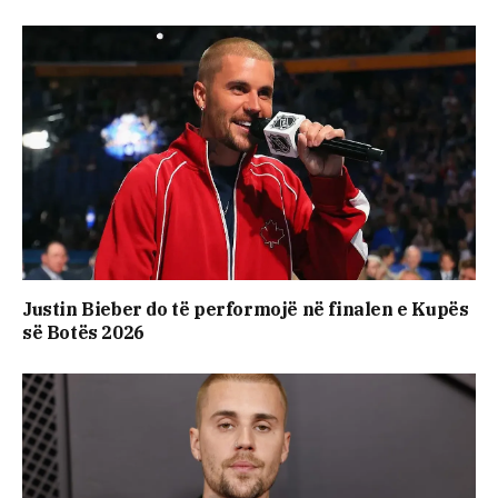
Justin Bieber do të performojë në finalen e Kupës
së Botës 2026