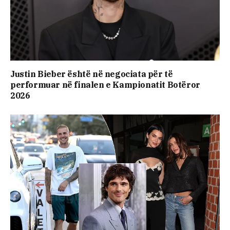
Justin Bieber është në negociata për të
performuar në finalen e Kampionatit Botëror
2026