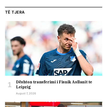
TË TJERA
Dështon transferimi i Fisnik Asllanit te
Leipzig
August 7, 2026