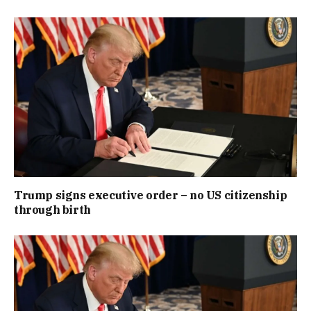
Trump signs executive order – no US citizenship
through birth