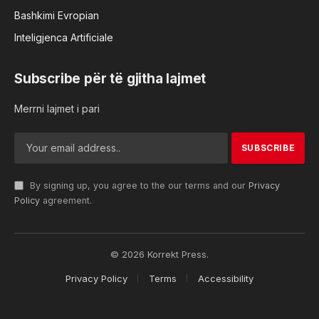
Bashkimi Evropian
Inteligjenca Artificiale
Subscribe për të gjitha lajmet
Merrni lajmet i pari
By signing up, you agree to the our terms and our
Privacy
Policy
agreement.
© 2026 Korrekt Press.
Privacy Policy
Terms
Accessibility