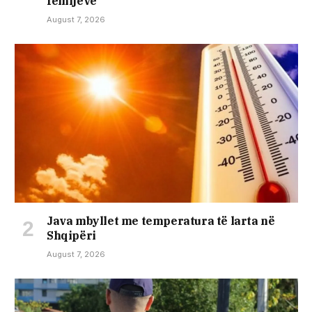
fëmijëve
August 7, 2026
Java mbyllet me temperatura të larta në
Shqipëri
August 7, 2026