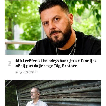
Miri rrëfen si ka ndryshuar jeta e familjes
së tij pas daljes nga Big Brother
August 6, 2026