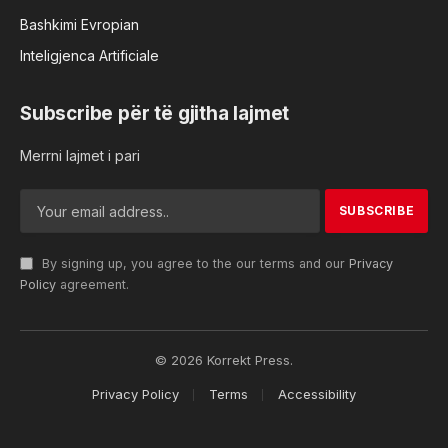
Bashkimi Evropian
Inteligjenca Artificiale
Subscribe për të gjitha lajmet
Merrni lajmet i pari
By signing up, you agree to the our terms and our
Privacy
Policy
agreement.
© 2026 Korrekt Press.
Privacy Policy
Terms
Accessibility