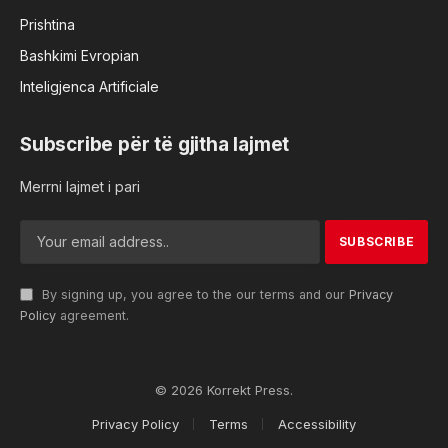
Prishtina
Bashkimi Evropian
Inteligjenca Artificiale
Subscribe për të gjitha lajmet
Merrni lajmet i pari
By signing up, you agree to the our terms and our
Privacy
Policy
agreement.
© 2026 Korrekt Press.
Privacy Policy
Terms
Accessibility