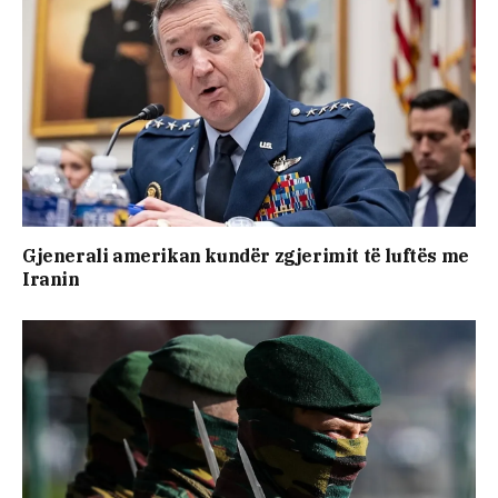
Gjenerali amerikan kundër zgjerimit të luftës me
Iranin