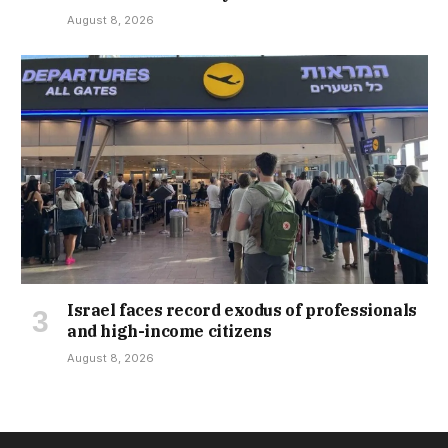
August 8, 2026
Israel faces record exodus of professionals
and high-income citizens
August 8, 2026